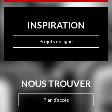
INSPIRATION
Projets en ligne
NOUS TROUVER
Plan d'accès