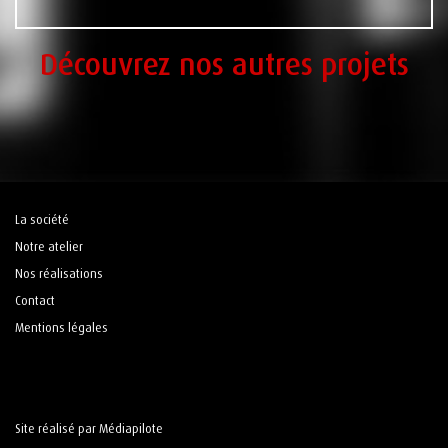
Découvrez nos autres projets
La société
Notre atelier
Nos réalisations
Contact
Mentions légales
Site réalisé par Médiapilote