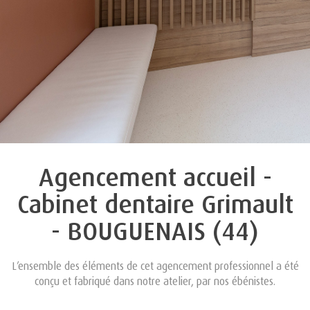
Agencement accueil -
Cabinet dentaire Grimault
- BOUGUENAIS (44)
L’ensemble des éléments de cet agencement professionnel a été
conçu et fabriqué dans notre atelier, par nos ébénistes.