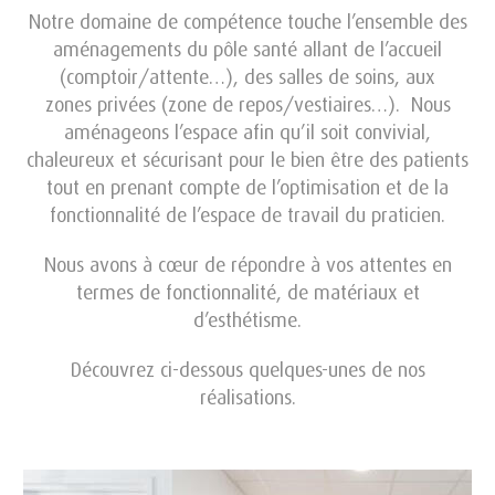
Notre domaine de compétence touche l’ensemble des
aménagements du pôle santé allant de l’accueil
(comptoir/attente…), des salles de soins, aux
zones privées (zone de repos/vestiaires…). Nous
aménageons l’espace afin qu’il soit convivial,
chaleureux et sécurisant pour le bien être des patients
tout en prenant compte de l’optimisation et de la
fonctionnalité de l’espace de travail du praticien.
Nous avons à cœur de répondre à vos attentes en
termes de fonctionnalité, de matériaux et
d’esthétisme.
Découvrez ci-dessous quelques-unes de nos
réalisations.