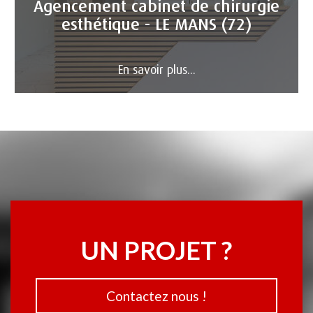
Agencement cabinet de chirurgie
esthétique - LE MANS (72)
En savoir plus...
UN PROJET ?
Contactez nous !