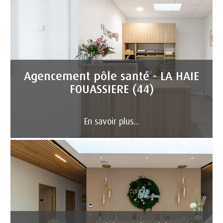
Agencement pôle santé - LA HAIE
FOUASSIERE (44)
En savoir plus...