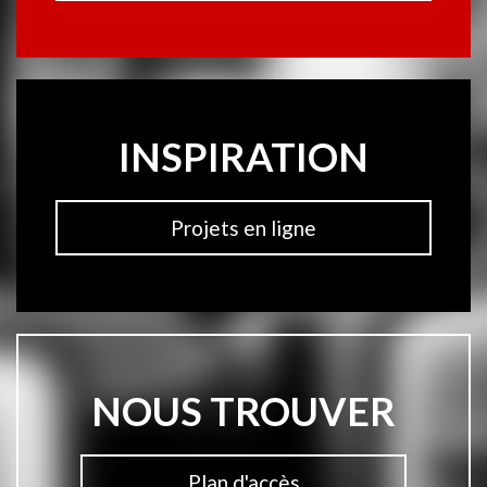
INSPIRATION
Projets en ligne
NOUS TROUVER
Plan d'accès