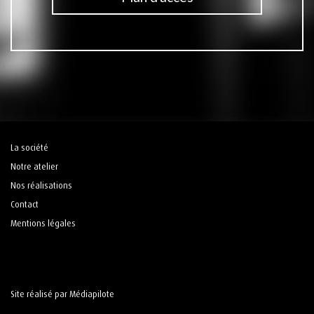
La société
Notre atelier
Nos réalisations
Contact
Mentions légales
Site réalisé par Médiapilote